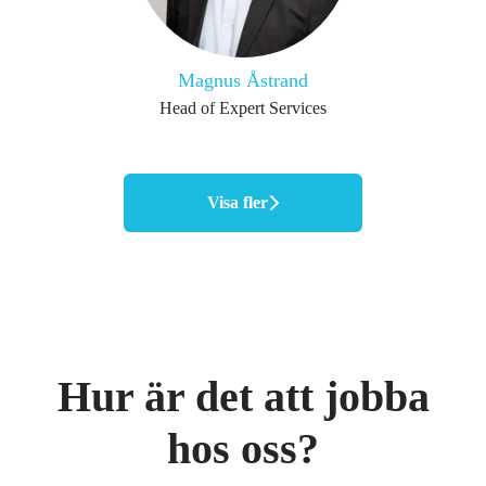
Magnus Åstrand
Head of Expert Services
Visa fler
Hur är det att jobba
hos oss?