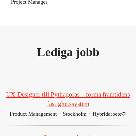
Project Manager
Lediga jobb
UX-Designer till Pythagoras – forma framtidens
fastighetssystem
Product Management
·
Stockholm
·
Hybridarbete