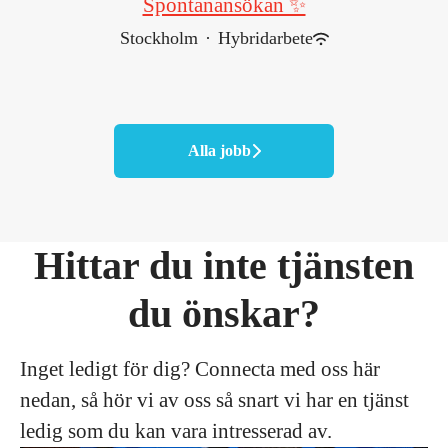
Spontanansökan ✨
Stockholm
·
Hybridarbete
Alla jobb
Hittar du inte tjänsten
du önskar?
Inget ledigt för dig? Connecta med oss här
nedan, så hör vi av oss så snart vi har en tjänst
ledig som du kan vara intresserad av.