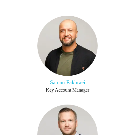
Saman Fakhraei
Key Account Manager