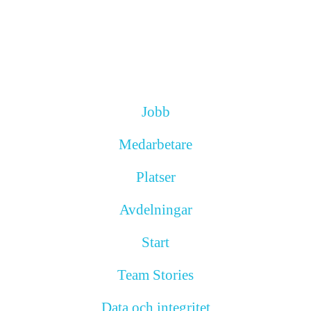
Jobb
Medarbetare
Platser
Avdelningar
Start
Team Stories
Data och integritet