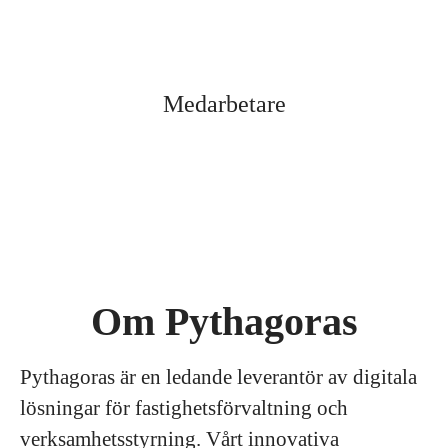
Medarbetare
Om Pythagoras
Pythagoras är en ledande leverantör av digitala
lösningar för fastighetsförvaltning och
verksamhetsstyrning. Vårt innovativa