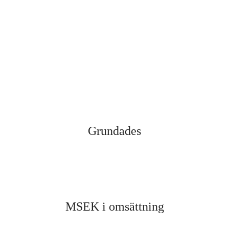
Grundades
MSEK i omsättning