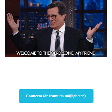
Connecta för framtida möjligheter