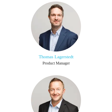
Thomas Lagerstedt
Product Manager