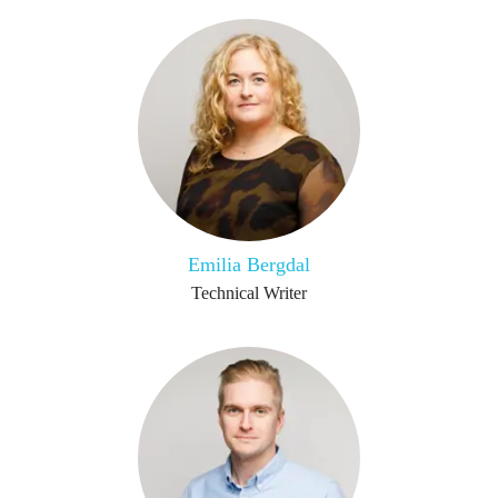
Emilia Bergdal
Technical Writer