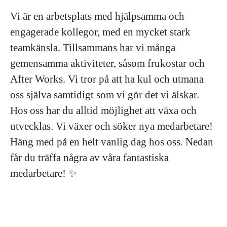
Vi är en arbetsplats med hjälpsamma och
engagerade kollegor, med en mycket stark
teamkänsla. Tillsammans har vi många
gemensamma aktiviteter, såsom frukostar och
After Works. Vi tror på att ha kul och utmana
oss själva samtidigt som vi gör det vi älskar.
Hos oss har du alltid möjlighet att växa och
utvecklas. Vi växer och söker nya medarbetare!
Häng med på en helt vanlig dag hos oss. Nedan
får du träffa några av våra fantastiska
medarbetare! ✨