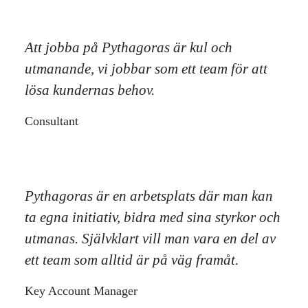
Att jobba på Pythagoras är kul och
utmanande, vi jobbar som ett team för att
lösa kundernas behov.
Consultant
Pythagoras är en arbetsplats där man kan
ta egna initiativ, bidra med sina styrkor och
utmanas. Självklart vill man vara en del av
ett team som alltid är på väg framåt.
Key Account Manager