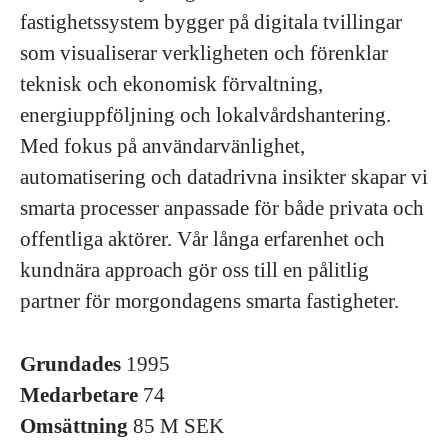
fastighetssystem bygger på digitala tvillingar
som visualiserar verkligheten och förenklar
teknisk och ekonomisk förvaltning,
energiuppföljning och lokalvårdshantering.
Med fokus på användarvänlighet,
automatisering och datadrivna insikter skapar vi
smarta processer anpassade för både privata och
offentliga aktörer. Vår långa erfarenhet och
kundnära approach gör oss till en pålitlig
partner för morgondagens smarta fastigheter.
Grundades
1995
Medarbetare
74
Omsättning
85 M SEK