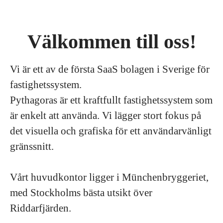
Välkommen till oss!
Vi är ett av de första SaaS bolagen i Sverige för
fastighetssystem.
Pythagoras är ett kraftfullt fastighetssystem som
är enkelt att använda. Vi lägger stort fokus på
det visuella och grafiska för ett användarvänligt
gränssnitt.
Vårt huvudkontor ligger i Münchenbryggeriet,
med Stockholms bästa utsikt över
Riddarfjärden.