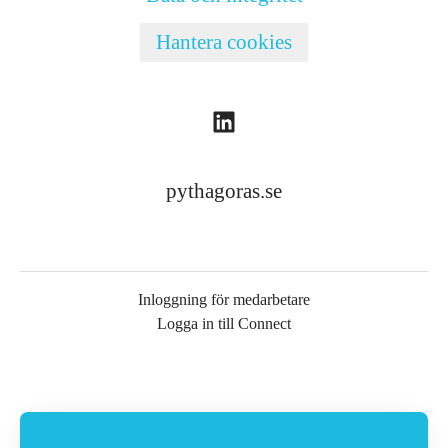
Hantera cookies
pythagoras.se
Inloggning för medarbetare
Logga in till Connect