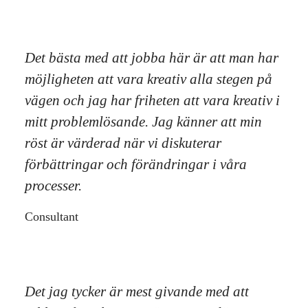
Det bästa med att jobba här är att man har
möjligheten att vara kreativ alla stegen på
vägen och jag har friheten att vara kreativ i
mitt problemlösande. Jag känner att min
röst är värderad när vi diskuterar
förbättringar och förändringar i våra
processer.
Consultant
Det jag tycker är mest givande med att