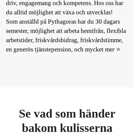
driv, engagemang och kompetens. Hos oss har
du alltid möjlighet att växa och utvecklas!
Som anställd på Pythagoras har du 30 dagars
semester, möjlighet att arbeta hemifrån, flexibla
arbetstider, friskvårdsbidrag, friskvårdstimme,
en generös tjänstepension, och mycket mer ⭐️
Se vad som händer
bakom kulisserna