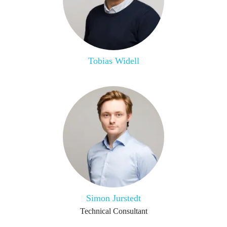
Tobias Widell
Simon Jurstedt
Technical Consultant