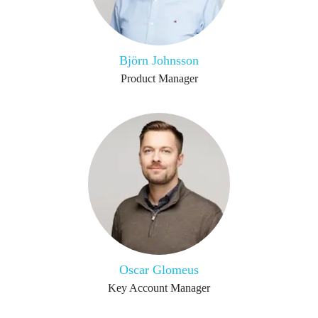
Björn Johnsson
Product Manager
Oscar Glomeus
Key Account Manager