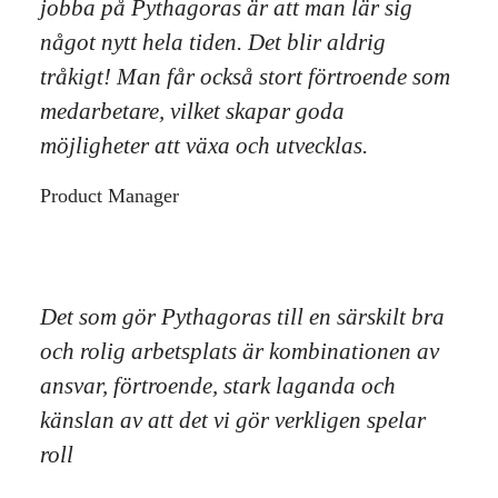
jobba på Pythagoras är att man lär sig
något nytt hela tiden. Det blir aldrig
tråkigt! Man får också stort förtroende som
medarbetare, vilket skapar goda
möjligheter att växa och utvecklas.
Product Manager
Det som gör Pythagoras till en särskilt bra
och rolig arbetsplats är kombinationen av
ansvar, förtroende, stark laganda och
känslan av att det vi gör verkligen spelar
roll