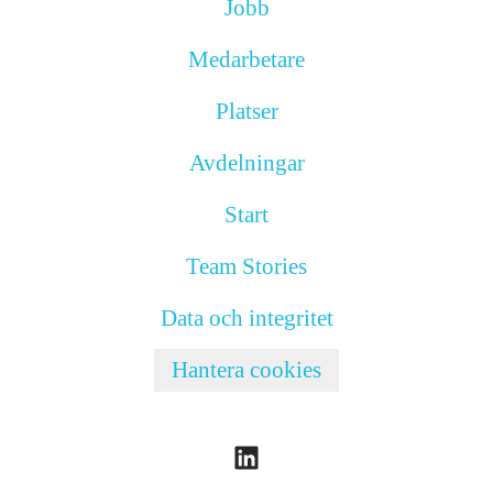
Jobb
Medarbetare
Platser
Avdelningar
Start
Team Stories
Data och integritet
Hantera cookies