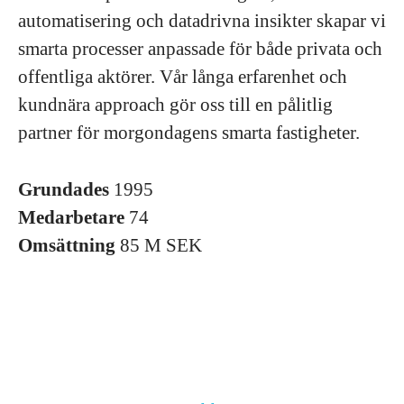
automatisering och datadrivna insikter skapar vi
smarta processer anpassade för både privata och
offentliga aktörer. Vår långa erfarenhet och
kundnära approach gör oss till en pålitlig
partner för morgondagens smarta fastigheter.
Grundades
1995
Medarbetare
74
Omsättning
85 M SEK