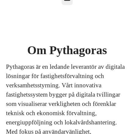
Om Pythagoras
Pythagoras är en ledande leverantör av digitala
lösningar för fastighetsförvaltning och
verksamhetsstyrning. Vårt innovativa
fastighetssystem bygger på digitala tvillingar
som visualiserar verkligheten och förenklar
teknisk och ekonomisk förvaltning,
energiuppföljning och lokalvårdshantering.
Med fokus på användarvänlighet,