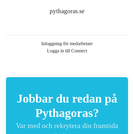
pythagoras.se
Inloggning för medarbetare
Logga in till Connect
Jobbar du redan på
Pythagoras?
Var med och rekrytera din framtida