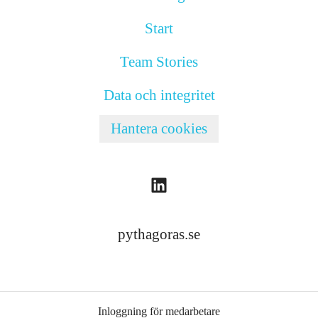
Start
Team Stories
Data och integritet
Hantera cookies
pythagoras.se
Inloggning för medarbetare