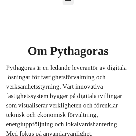
Om Pythagoras
Pythagoras är en ledande leverantör av digitala
lösningar för fastighetsförvaltning och
verksamhetsstyrning. Vårt innovativa
fastighetssystem bygger på digitala tvillingar
som visualiserar verkligheten och förenklar
teknisk och ekonomisk förvaltning,
energiuppföljning och lokalvårdshantering.
Med fokus på användarvänlighet,