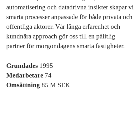
automatisering och datadrivna insikter skapar vi
smarta processer anpassade för både privata och
offentliga aktörer. Vår långa erfarenhet och
kundnära approach gör oss till en pålitlig
partner för morgondagens smarta fastigheter.
Grundades
1995
Medarbetare
74
Omsättning
85 M SEK