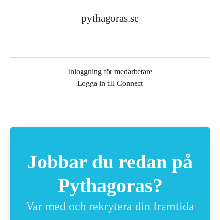
pythagoras.se
Inloggning för medarbetare
Logga in till Connect
Jobbar du redan på
Pythagoras?
Var med och rekrytera din framtida