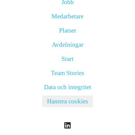
Jobb
Medarbetare
Platser
Avdelningar
Start
Team Stories
Data och integritet
Hantera cookies