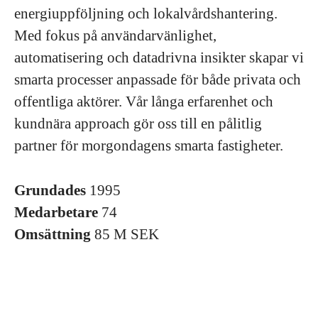
energiuppföljning och lokalvårdshantering.
Med fokus på användarvänlighet,
automatisering och datadrivna insikter skapar vi
smarta processer anpassade för både privata och
offentliga aktörer. Vår långa erfarenhet och
kundnära approach gör oss till en pålitlig
partner för morgondagens smarta fastigheter.
Grundades
1995
Medarbetare
74
Omsättning
85 M SEK