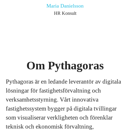
Maria Danielsson
HR Konsult
Om Pythagoras
Pythagoras är en ledande leverantör av digitala
lösningar för fastighetsförvaltning och
verksamhetsstyrning. Vårt innovativa
fastighetssystem bygger på digitala tvillingar
som visualiserar verkligheten och förenklar
teknisk och ekonomisk förvaltning,