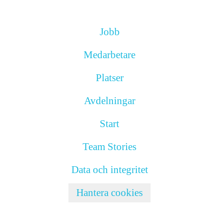
Jobb
Medarbetare
Platser
Avdelningar
Start
Team Stories
Data och integritet
Hantera cookies