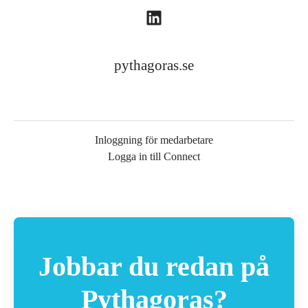
pythagoras.se
Inloggning för medarbetare
Logga in till Connect
Jobbar du redan på
Pythagoras?